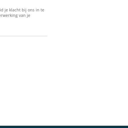
je klacht bij ons in te
erwerking van je